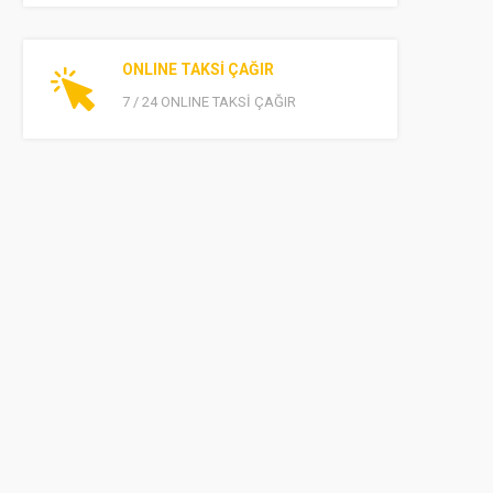
ONLINE TAKSİ ÇAĞIR
7 / 24 ONLINE TAKSİ ÇAĞIR