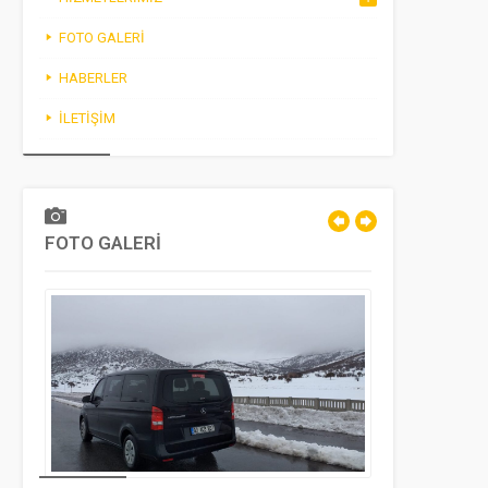
FOTO GALERI
HABERLER
İLETIŞIM
FOTO GALERİ