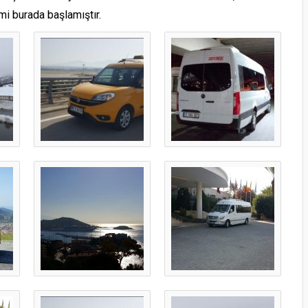
zmi burada başlamıştır.