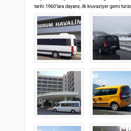
tarihi 1960’lara dayanır, ilk kruvaziyer gemi turi