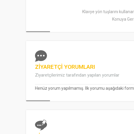
Klavye yön tuşlarını kullana
Konuya Ger
ZİYARETÇİ YORUMLARI
Ziyaretçilerimiz tarafından yapılan yorumlar
Henüz yorum yapılmamış. İlk yorumu aşağıdaki form ara