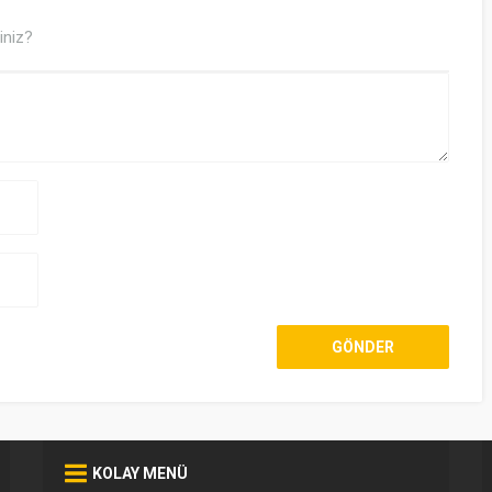
iniz?
KOLAY MENÜ