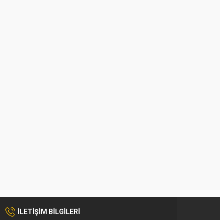
İLETİŞİM BİLGİLERİ