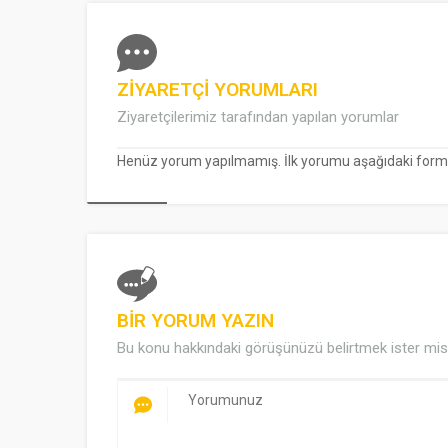
ZİYARETÇİ YORUMLARI
Ziyaretçilerimiz tarafından yapılan yorumlar
Henüz yorum yapılmamış. İlk yorumu aşağıdaki form ara
BİR YORUM YAZIN
Bu konu hakkındaki görüşünüzü belirtmek ister mis