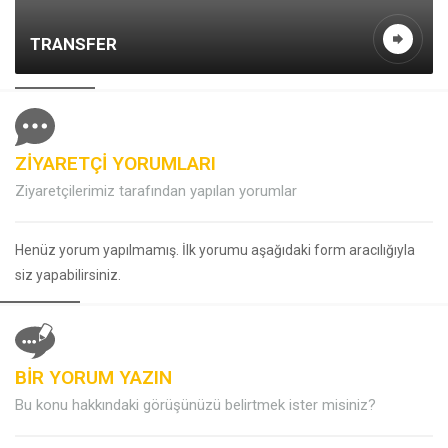
TRANSFER
ZİYARETÇİ YORUMLARI
Ziyaretçilerimiz tarafından yapılan yorumlar
Henüz yorum yapılmamış. İlk yorumu aşağıdaki form aracılığıyla
siz yapabilirsiniz.
BİR YORUM YAZIN
Bu konu hakkındaki görüşünüzü belirtmek ister misiniz?