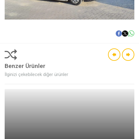
Benzer Ürünler
İlginizi çekebilecek diğer ürünler