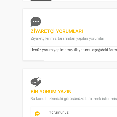
ZİYARETÇİ YORUMLARI
Ziyaretçilerimiz tarafından yapılan yorumlar
Henüz yorum yapılmamış. İlk yorumu aşağıdaki form ara
BİR YORUM YAZIN
Bu konu hakkındaki görüşünüzü belirtmek ister mis